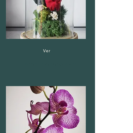
Ver
Flores Preservadas