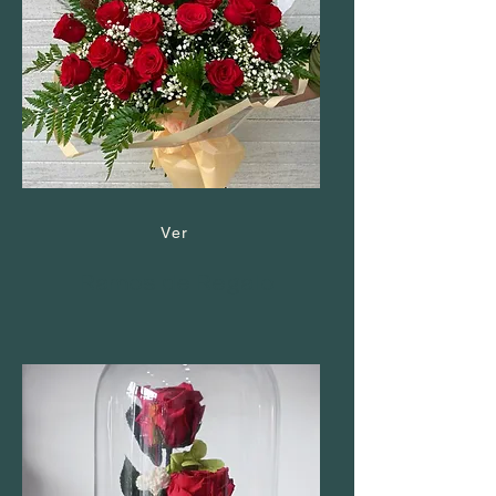
Ver
Ramos de Regalo