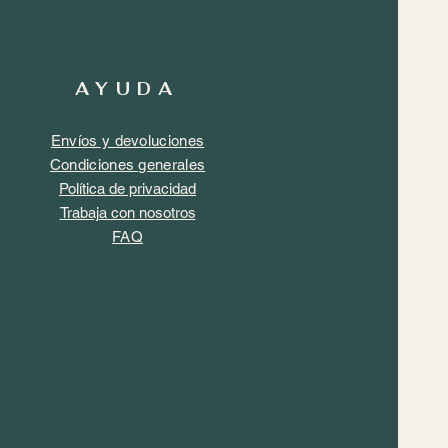
AYUDA
Envíos y devoluciones
Condiciones generales
Política de privacidad
Trabaja con nosotros
FAQ