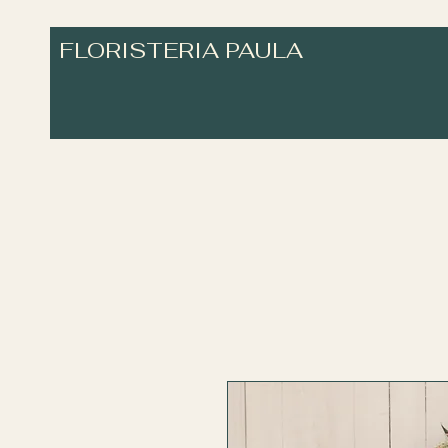
FLORISTERIA PAULA