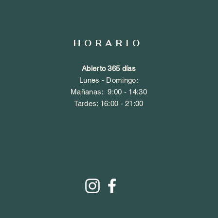
HORARIO
Abierto 365 días
,
Lunes - Domingo:
​​Mañanas: 9
:00 - 14:30
​Tardes: 16:
00 - 21:00