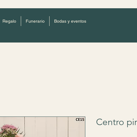
Regalo
Funerario
Bodas y eventos
Centro pi