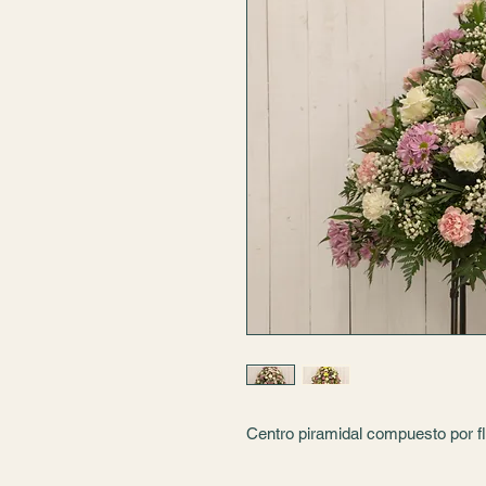
Centro piramidal compuesto por fl