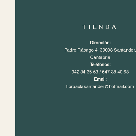
TIENDA
Dirección:
Padre Rábago 4, 39008 Santander
Cantabria
​Teléfonos:
942 34 35 63 /
647 38 40 68
​Email:
florpaulasantander@hotmail.com