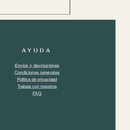
AYUDA
Envíos y devoluciones
Condiciones generales
Política de privacidad
Trabaja con nosotros
FAQ