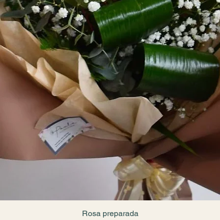
Rosa preparada