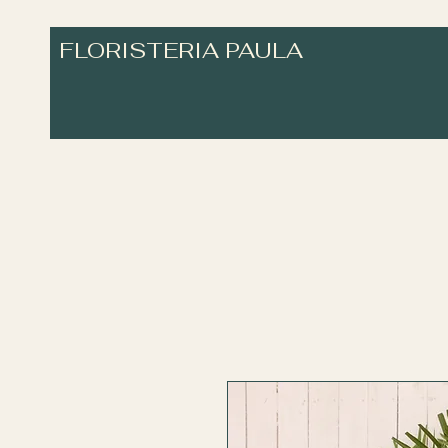
FLORISTERIA PAULA