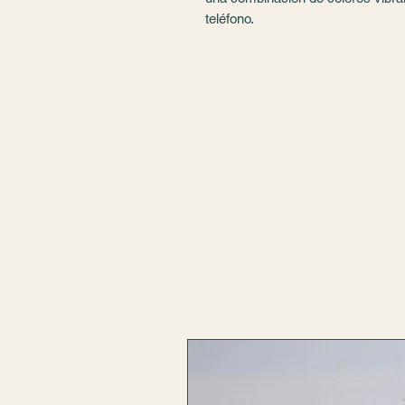
teléfono.