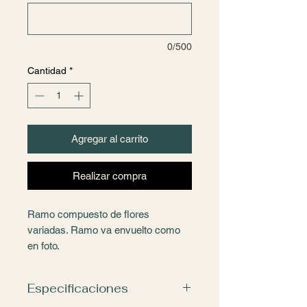
0/500
Cantidad
*
Agregar al carrito
Realizar compra
Ramo compuesto de flores
variadas. Ramo va envuelto como
en foto.
Especificaciones